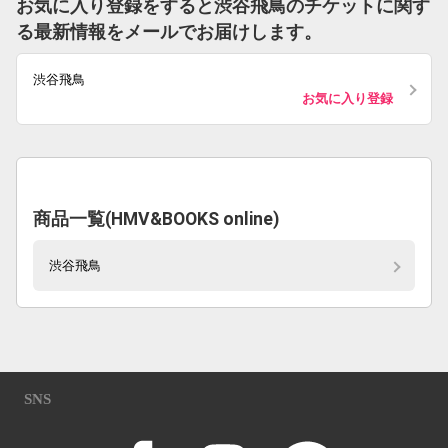
お気に入り登録をすると渋谷飛鳥のチケットに関す
る最新情報をメールでお届けします。
渋谷飛鳥
お気に入り登録
商品一覧(HMV&BOOKS online)
渋谷飛鳥
SNS