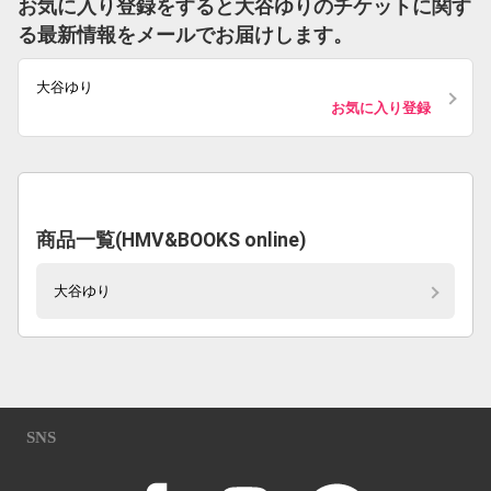
お気に入り登録をすると大谷ゆりのチケットに関す
る最新情報をメールでお届けします。
大谷ゆり
お気に入り登録
商品一覧(HMV&BOOKS online)
大谷ゆり
SNS