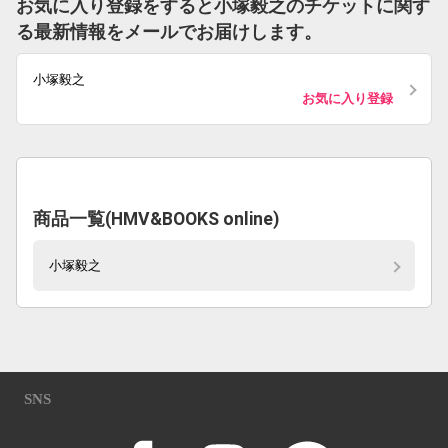
お気に入り登録をすると小塚毅之のチケットに関す
る最新情報をメールでお届けします。
小塚毅之
お気に入り登録
商品一覧(HMV&BOOKS online)
小塚毅之
SNS