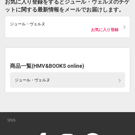
お気に入り登録をするとジュール・ヴェルヌのチケ
ットに関する最新情報をメールでお届けします。
ジュール・ヴェルヌ
お気に入り登録
商品一覧(HMV&BOOKS online)
ジュール・ヴェルヌ
SNS