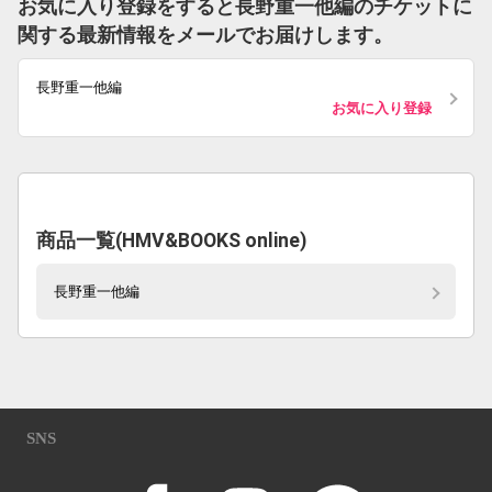
お気に入り登録をすると長野重一他編のチケットに
関する最新情報をメールでお届けします。
長野重一他編
お気に入り登録
商品一覧(HMV&BOOKS online)
長野重一他編
SNS