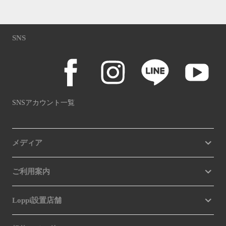
SNS
SNSアカウント一覧
メディア
ご利用案内
Loppi設置店舗