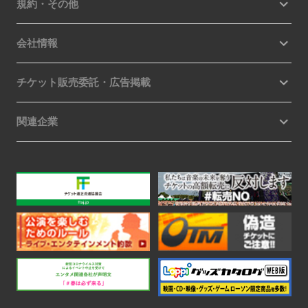
規約・その他
会社情報
チケット販売委託・広告掲載
関連企業