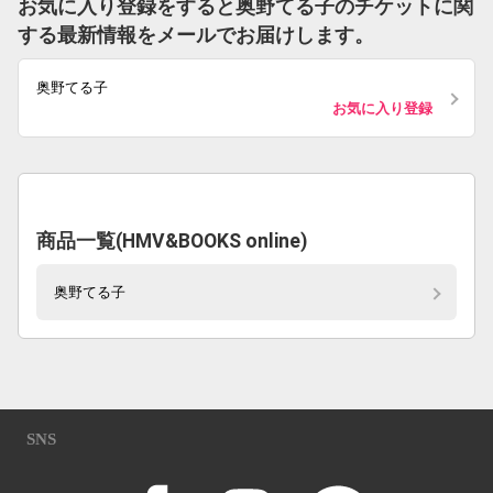
お気に入り登録をすると奥野てる子のチケットに関
する最新情報をメールでお届けします。
奥野てる子
お気に入り登録
商品一覧(HMV&BOOKS online)
奥野てる子
SNS