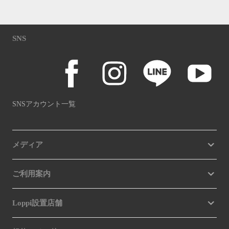
SNS
SNSアカウント一覧
メディア
ご利用案内
Loppi設置店舗