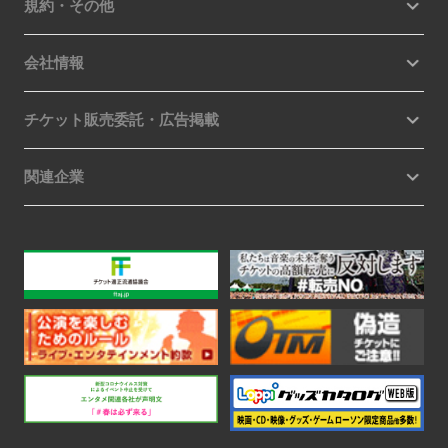
規約・その他
会社情報
チケット販売委託・広告掲載
関連企業