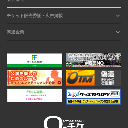
チケット販売委託・広告掲載
関連企業