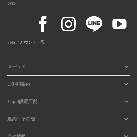
SNS
SNSアカウント一覧
メディア
ご利用案内
Loppi設置店舗
規約・その他
会社情報