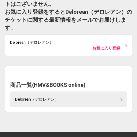
トはございません。
お気に入り登録をするとDelorean（デロレアン）の
チケットに関する最新情報をメールでお届けしま
す。
Delorean（デロレアン）
お気に入り登録
商品一覧(HMV&BOOKS online)
Delorean（デロレアン）