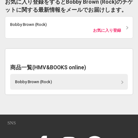
お気に入り登録をするとBobby Brown (Rock)のチケ
ットに関する最新情報をメールでお届けします。
Bobby Brown (Rock)
お気に入り登録
商品一覧(HMV&BOOKS online)
Bobby Brown (Rock)
SNS