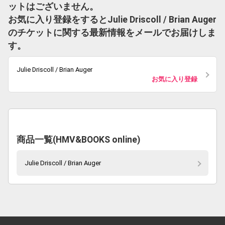
ットはございません。
お気に入り登録をするとJulie Driscoll / Brian Auger
のチケットに関する最新情報をメールでお届けしま
す。
Julie Driscoll / Brian Auger
お気に入り登録
商品一覧(HMV&BOOKS online)
Julie Driscoll / Brian Auger