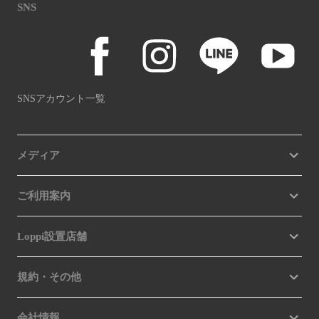
SNS
SNSアカウント一覧
メディア
ご利用案内
Loppi設置店舗
規約・その他
会社情報