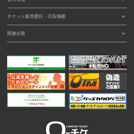
チケット販売委託・広告掲載
関連企業