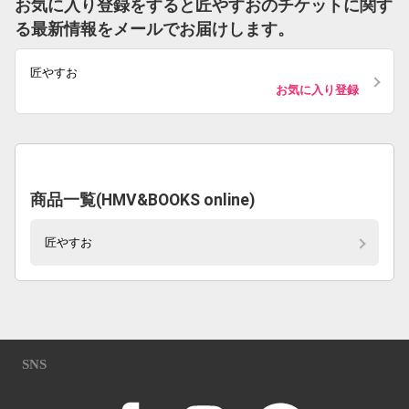
お気に入り登録をすると匠やすおのチケットに関す
る最新情報をメールでお届けします。
匠やすお
お気に入り登録
商品一覧(HMV&BOOKS online)
匠やすお
SNS