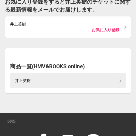
お気に入り登録をすると井上英樹のチケットに関す
る最新情報をメールでお届けします。
井上英樹
お気に入り登録
商品一覧(HMV&BOOKS online)
井上英樹
SNS