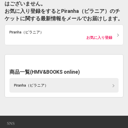
はございません。
お気に入り登録をするとPiranha（ピラニア）のチ
ケットに関する最新情報をメールでお届けします。
Piranha（ピラニア）
お気に入り登録
商品一覧(HMV&BOOKS online)
Piranha（ピラニア）
SNS