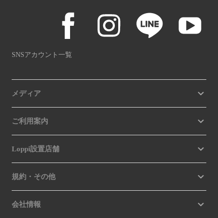
SNSアカウント一覧
メディア
ご利用案内
Loppi設置店舗
規約・その他
会社情報