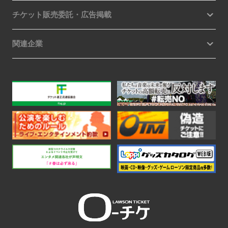
チケット販売委託・広告掲載
関連企業