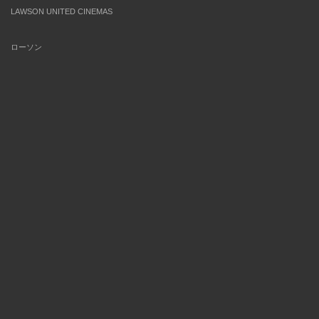
LAWSON UNITED CINEMAS
ローソン