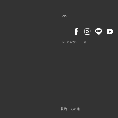
SNS
SNSアカウント一覧
規約・その他