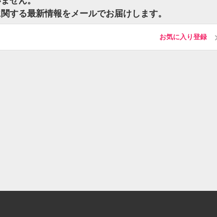
いません。
に関する最新情報をメールでお届けします。
お気に入り登録