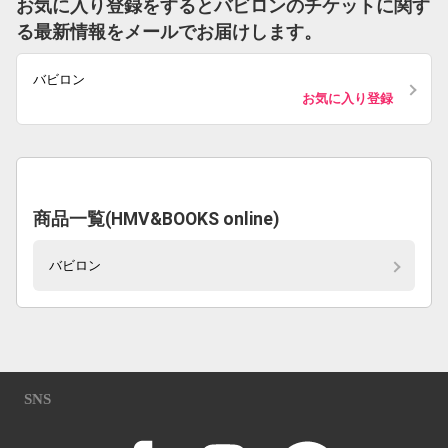
お気に入り登録をするとバビロンのチケットに関す
る最新情報をメールでお届けします。
バビロン
お気に入り登録
商品一覧(HMV&BOOKS online)
バビロン
SNS