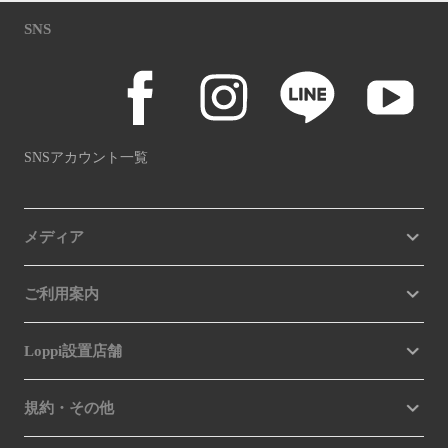
SNS
SNSアカウント一覧
メディア
ご利用案内
Loppi設置店舗
規約・その他