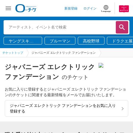
新規登録
ログイン
Language
ヤングスキニ
ブルーマン
高校野球
ドラクエ展
ー
チケットトップ
ジャパニーズ エレクトリック ファンデーション
ジャパニーズ エレクトリック
ファンデーション
のチケット
お気に入りに登録するとジャパニーズ エレクトリック ファンデーショ
ンのチケットに関連する最新情報をメールでお届けいたします。
ジャパニーズ エレクトリック ファンデーションをお気に入り
登録する