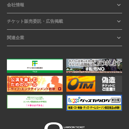
会社情報
チケット販売委託・広告掲載
関連企業