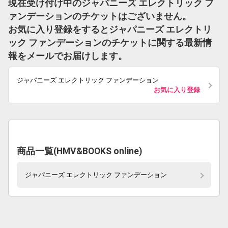
現在受け付け中のジャパニーズ エレクトリック フ
ァンデーションのチケットはございません。
お気に入り登録をするとジャパニーズ エレクトリ
ック ファンデーションのチケットに関する最新情
報をメールでお届けします。
ジャパニーズ エレクトリック ファンデーション
お気に入り登録
商品一覧(HMV&BOOKS online)
ジャパニーズ エレクトリック ファンデーション