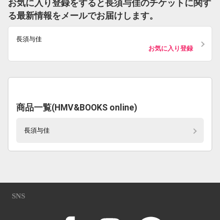
お気に入り登録をすると長須与佳のチケットに関す
る最新情報をメールでお届けします。
長須与佳
お気に入り登録
商品一覧(HMV&BOOKS online)
長須与佳
SNS