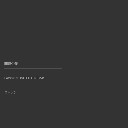
関連企業
LAWSON UNITED CINEMAS
ローソン