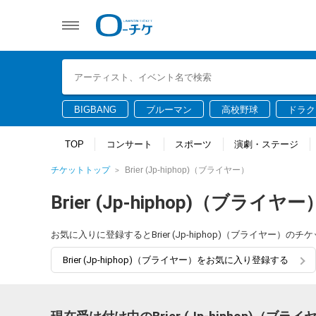
BIGBANG
ブルーマン
高校野球
ドラク
TOP
コンサート
スポーツ
演劇・ステージ
チケットトップ
Brier (Jp-hiphop)（ブライヤー）
Brier (Jp-hiphop)（ブライヤー
お気に入りに登録するとBrier (Jp-hiphop)（ブライヤ
Brier (Jp-hiphop)（ブライヤー）をお気に入り登録する