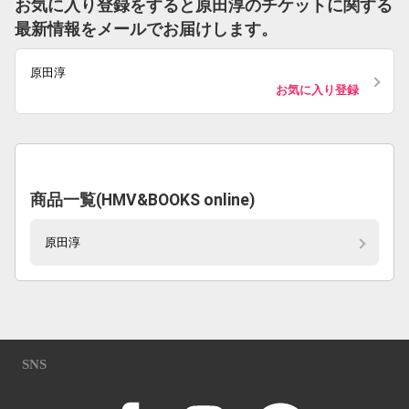
お気に入り登録をすると原田淳のチケットに関する
最新情報をメールでお届けします。
原田淳
お気に入り登録
商品一覧(HMV&BOOKS online)
原田淳
SNS