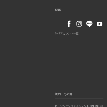
SNS
SNSアカウント一覧
規約・その他
ローソンエンタテインメント ONLINE 利