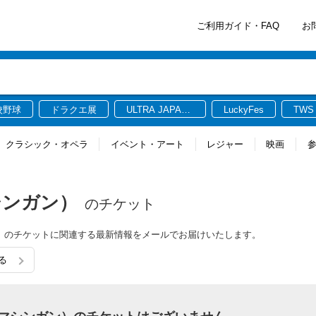
ご利用ガイド・FAQ
お
校野球
ドラクエ展
ULTRA JAPAN
LuckyFes
TWS
2026
クラシック・オペラ
イベント・アート
レジャー
映画
マシンガン）
のチケット
ンガン）のチケットに関連する最新情報をメールでお届けいたします。
る