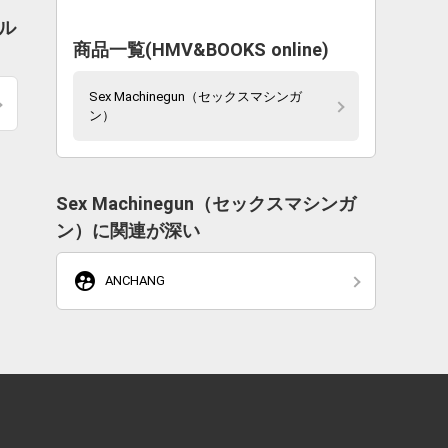
ール
商品一覧(HMV&BOOKS online)
Sex Machinegun（セックスマシンガ
ン）
Sex Machinegun（セックスマシンガ
ン）に関連が深い
supervised_user_circle
ANCHANG