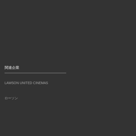
関連企業
LAWSON UNITED CINEMAS
ローソン