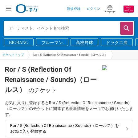
新規登録
ログイン
Language
BIGBANG
ブルーマン
高校野球
ドラクエ展
チケットトップ
Ror / S (Reflection Of Renaissance / Sounds)（ロールス）
Ror / S (Reflection Of
Renaissance / Sounds)（ロー
ルス）
のチケット
お気に入りに登録するとRor / S (Reflection Of Renaissance / Sounds)
（ロールス）のチケットに関連する最新情報をメールでお届けいたしま
す。
Ror / S (Reflection Of Renaissance / Sounds)（ロールス）を
お気に入り登録する