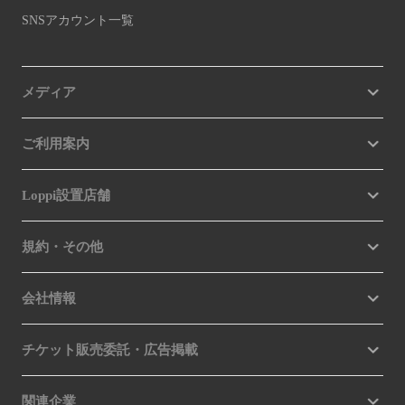
SNSアカウント一覧
メディア
ご利用案内
Loppi設置店舗
規約・その他
会社情報
チケット販売委託・広告掲載
関連企業