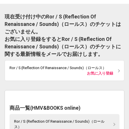
現在受け付け中のRor / S (Reflection Of
Renaissance / Sounds)（ロールス）のチケットは
ございません。
お気に入り登録をするとRor / S (Reflection Of
Renaissance / Sounds)（ロールス）のチケットに
関する最新情報をメールでお届けします。
Ror / S (Reflection Of Renaissance / Sounds)（ロールス）
お気に入り登録
商品一覧(HMV&BOOKS online)
Ror / S (Reflection Of Renaissance / Sounds)（ロール
ス）