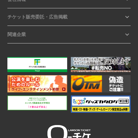
チケット販売委託・広告掲載
関連企業