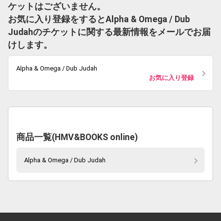
ケットはございません。
お気に入り登録をするとAlpha & Omega / Dub
Judahのチケットに関する最新情報をメールでお届
けします。
Alpha & Omega / Dub Judah
お気に入り登録
商品一覧(HMV&BOOKS online)
Alpha & Omega / Dub Judah