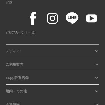
SNS
SNSアカウント一覧
メディア
ご利用案内
Loppi設置店舗
規約・その他
会社情報