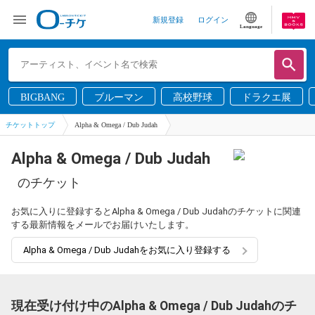
新規登録
ログイン
Language
BIGBANG
ブルーマン
高校野球
ドラクエ展
チケットトップ
Alpha & Omega / Dub Judah
Alpha & Omega / Dub Judah
のチケット
お気に入りに登録するとAlpha & Omega / Dub Judahのチケットに関連
する最新情報をメールでお届けいたします。
Alpha & Omega / Dub Judahをお気に入り登録する
現在受け付け中のAlpha & Omega / Dub Judahのチ