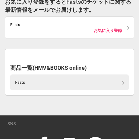
お気に入り登録をするとFastsのチケットに関する
最新情報をメールでお届けします。
Fasts
お気に入り登録
商品一覧(HMV&BOOKS online)
Fasts
SNS