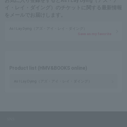
お気に入り登録をするとAs I Lay Dying（アズ・ア
イ・レイ・ダイング）のチケットに関する最新情報
をメールでお届けします。
As I Lay Dying（アズ・アイ・レイ・ダイング）
Save as my favorite
Product list (HMV&BOOKS online)
As I Lay Dying（アズ・アイ・レイ・ダイング）
SNS