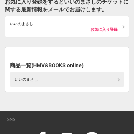
お気に入り登録をするといいのまさしのチケットに
関する最新情報をメールでお届けします。
いいのまさし
お気に入り登録
商品一覧(HMV&BOOKS online)
いいのまさし
SNS