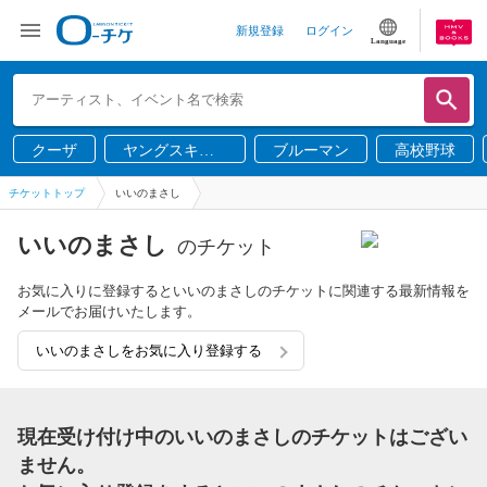
新規登録
ログイン
Language
クーザ
ヤングスキニ
ブルーマン
高校野球
ー
チケットトップ
いいのまさし
いいのまさし
のチケット
お気に入りに登録するといいのまさしのチケットに関連する最新情報を
メールでお届けいたします。
いいのまさしをお気に入り登録する
現在受け付け中のいいのまさしのチケットはござい
ません。