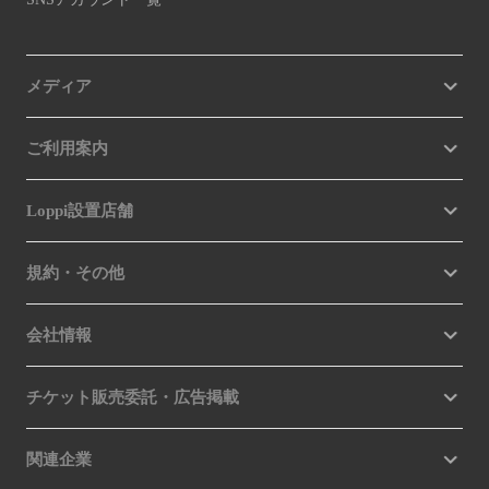
メディア
ご利用案内
Loppi設置店舗
規約・その他
会社情報
チケット販売委託・広告掲載
関連企業