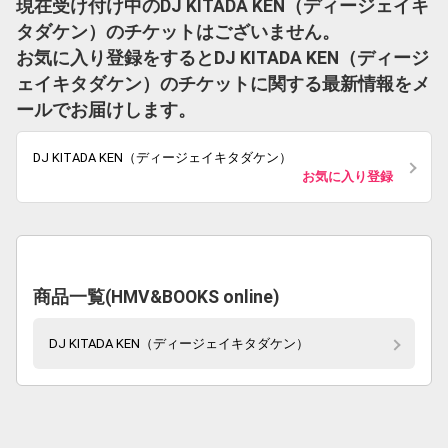
現在受け付け中のDJ KITADA KEN（ディージェイキ
タダケン）のチケットはございません。
お気に入り登録をするとDJ KITADA KEN（ディージ
ェイキタダケン）のチケットに関する最新情報をメ
ールでお届けします。
DJ KITADA KEN（ディージェイキタダケン）
お気に入り登録
商品一覧(HMV&BOOKS online)
DJ KITADA KEN（ディージェイキタダケン）