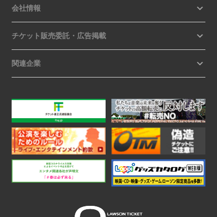
会社情報
チケット販売委託・広告掲載
関連企業