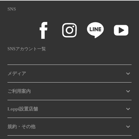
SNS
SNSアカウント一覧
メディア
ご利用案内
Loppi設置店舗
規約・その他