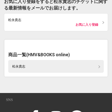
お気に入り登録をすると松永貴志のチケットに関す
る最新情報をメールでお届けします。
松永貴志
お気に入り登録
商品一覧(HMV&BOOKS online)
松永貴志
SNS