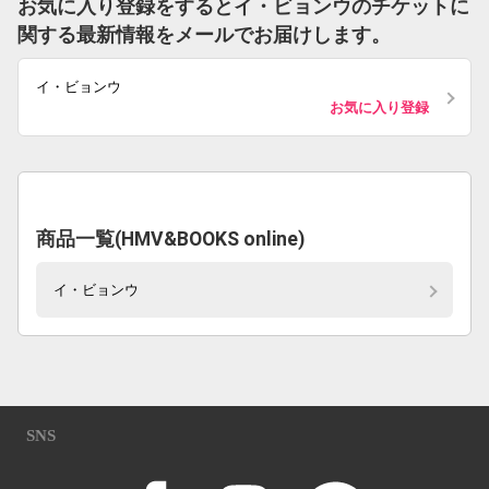
お気に入り登録をするとイ・ビョンウのチケットに
関する最新情報をメールでお届けします。
イ・ビョンウ
お気に入り登録
商品一覧(HMV&BOOKS online)
イ・ビョンウ
SNS