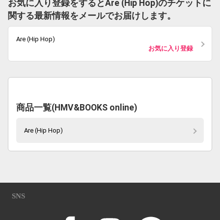
お気に入り登録をするとAre (Hip Hop)のチケットに
関する最新情報をメールでお届けします。
Are (Hip Hop)
お気に入り登録
商品一覧(HMV&BOOKS online)
Are (Hip Hop)
SNS