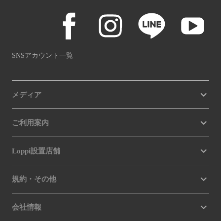
SNSアカウント一覧
メディア
ご利用案内
Loppi設置店舗
規約・その他
会社情報