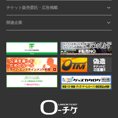
チケット販売委託・広告掲載
関連企業