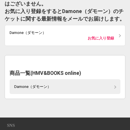
はございません。
お気に入り登録をするとDamone（ダモーン）のチ
ケットに関する最新情報をメールでお届けします。
Damone（ダモーン）
お気に入り登録
商品一覧(HMV&BOOKS online)
Damone（ダモーン）
SNS