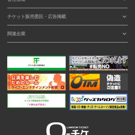
チケット販売委託・広告掲載
関連企業