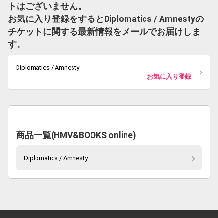
トはございません。
お気に入り登録をするとDiplomatics / Amnestyの
チケットに関する最新情報をメールでお届けしま
す。
Diplomatics / Amnesty
お気に入り登録
商品一覧(HMV&BOOKS online)
Diplomatics / Amnesty