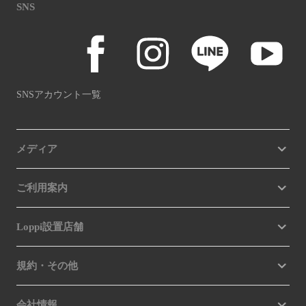
SNS
SNSアカウント一覧
メディア
ご利用案内
Loppi設置店舗
規約・その他
会社情報