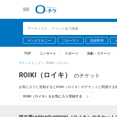
ヤングスキニー
ブルーマン
高校野球
TOP
コンサート
スポーツ
演劇・ステージ
チケットトップ
ROIKI（ロイキ）
ROIKI（ロイキ）
のチケット
お気に入りに登録するとROIKI（ロイキ）のチケットに関連す
ROIKI（ロイキ）をお気に入り登録する