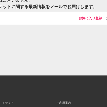
トはございません。
チケットに関する最新情報をメールでお届けします。
お気に入り登録
メディア
ご利用案内