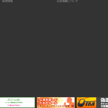
採用情報
広告掲載について