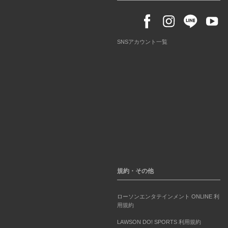
SNSアカウント一覧
規約・その他
ローソンエンタテインメント ONLINE 利
用規約
LAWSON DO! SPORTS 利用規約