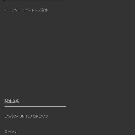
ローソン・ミニストップ店舗
関連企業
LAWSON UNITED CINEMAS
ローソン