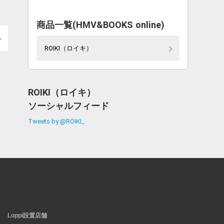
商品一覧(HMV&BOOKS online)
ROIKI（ロイキ）
ROIKI（ロイキ）
ソーシャルフィード
Tweets by @ROIKI_
Loppi設置店舗