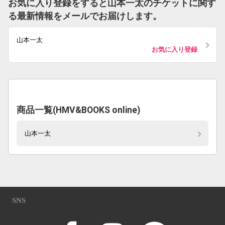
お気に入り登録をすると山本一太のチケットに関す
る最新情報をメールでお届けします。
山本一太
お気に入り登録
商品一覧(HMV&BOOKS online)
山本一太
SNS