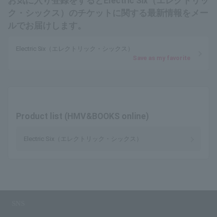
お気に入り登録をするとElectric Six（エレクトリッ
ク・シックス）のチケットに関する最新情報をメー
ルでお届けします。
Electric Six（エレクトリック・シックス）
Save as my favorite
Product list (HMV&BOOKS online)
Electric Six（エレクトリック・シックス）
SNS