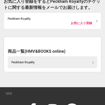
お気に入り登録をするとPeckham Royaltyのチケッ
トに関する最新情報をメールでお届けします。
Peckham Royalty
お気に入り登録
商品一覧(HMV&BOOKS online)
Peckham Royalty
SNS