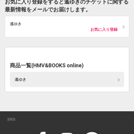
お気に入り登録をすると遙ゆきのチケットに関する
最新情報をメールでお届けします。
遙ゆき
お気に入り登録
商品一覧(HMV&BOOKS online)
遙ゆき
SNS