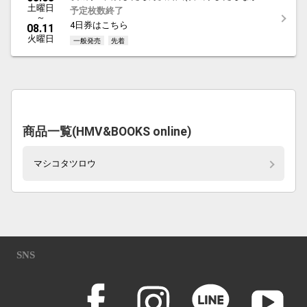
土曜日
市)
予定枚数終了
～
4日券はこちら
08.11
火曜日
一般発売
先着
商品一覧(HMV&BOOKS online)
マシコタツロウ
SNS