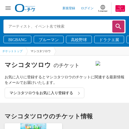
新規登録
ログイン
Language
BIGBANG
ブルーマン
高校野球
ドラクエ展
チケットトップ
マシコタツロウ
マシコタツロウ
のチケット
お気に入りに登録するとマシコタツロウのチケットに関連する最新情報
をメールでお届けいたします。
マシコタツロウをお気に入り登録する
マシコタツロウのチケット情報