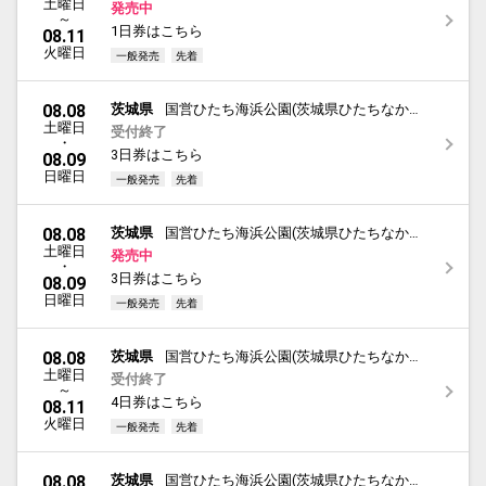
土曜日
市)
発売中
～
1日券はこちら
08.11
火曜日
一般発売
先着
08.08
茨城県
国営ひたち海浜公園(茨城県ひたちなか
土曜日
市)
受付終了
・
3日券はこちら
08.09
日曜日
一般発売
先着
08.08
茨城県
国営ひたち海浜公園(茨城県ひたちなか
土曜日
市)
発売中
・
3日券はこちら
08.09
日曜日
一般発売
先着
08.08
茨城県
国営ひたち海浜公園(茨城県ひたちなか
土曜日
市)
受付終了
～
4日券はこちら
08.11
火曜日
一般発売
先着
08.08
茨城県
国営ひたち海浜公園(茨城県ひたちなか