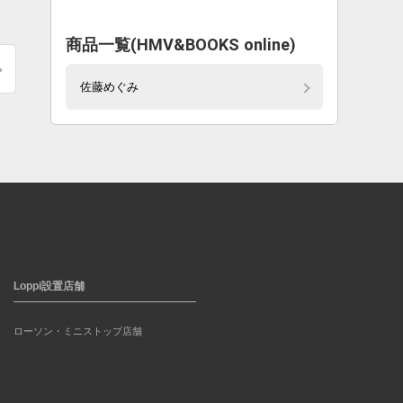
商品一覧(HMV&BOOKS online)
佐藤めぐみ
Loppi設置店舗
ローソン・ミニストップ店舗