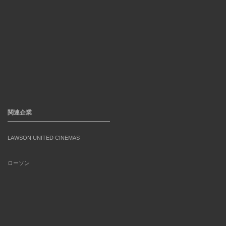
関連企業
LAWSON UNITED CINEMAS
ローソン