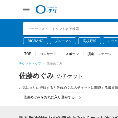
BIGBANG
ブルーマン
高校野球
ドラク
TOP
コンサート
スポーツ
演劇・ステージ
チケットトップ
佐藤めぐみ
佐藤めぐみ
のチケット
お気に入りに登録すると佐藤めぐみのチケットに関連する最新
佐藤めぐみをお気に入り登録する