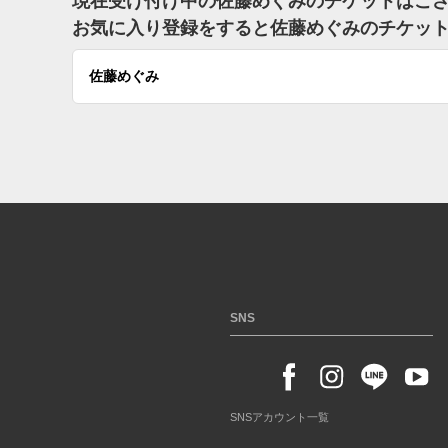
現在受け付け中の佐藤めぐみのチケットはご
お気に入り登録をすると佐藤めぐみのチケッ
佐藤めぐみ
SNS
SNSアカウント一覧