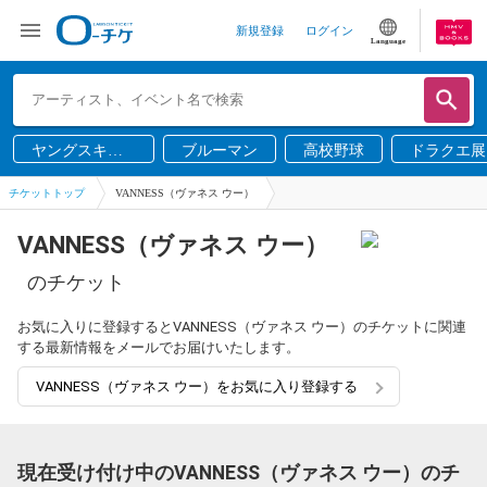
新規登録
ログイン
Language
ヤングスキニ
ブルーマン
高校野球
ドラクエ展
ー
チケットトップ
VANNESS（ヴァネス ウー）
VANNESS（ヴァネス ウー）
のチケット
お気に入りに登録するとVANNESS（ヴァネス ウー）のチケットに関連
する最新情報をメールでお届けいたします。
VANNESS（ヴァネス ウー）をお気に入り登録する
現在受け付け中のVANNESS（ヴァネス ウー）のチ