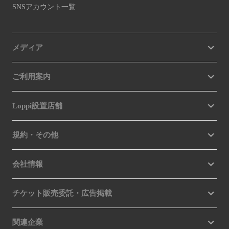
SNSアカウント一覧
メディア
ご利用案内
Loppi設置店舗
規約・その他
会社情報
チケット販売委託・広告掲載
関連企業