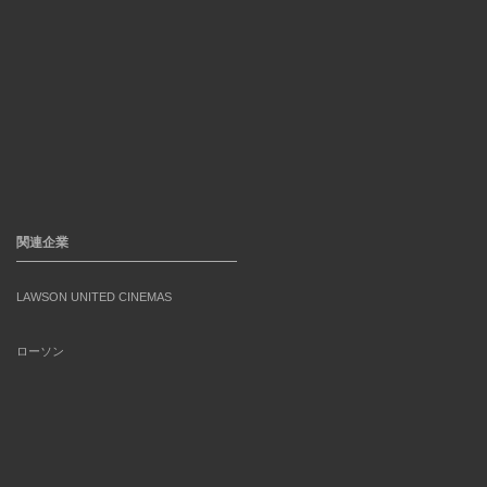
関連企業
LAWSON UNITED CINEMAS
ローソン