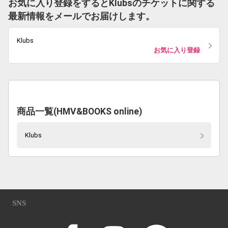
お気に入り登録をするとKlubsのチケットに関する
最新情報をメールでお届けします。
Klubs
お気に入り登録
商品一覧(HMV&BOOKS online)
Klubs
SNS