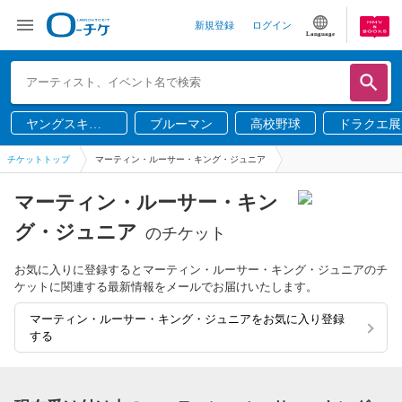
新規登録
ログイン
Language
ヤングスキニ
ブルーマン
高校野球
ドラクエ展
ー
チケットトップ
マーティン・ルーサー・キング・ジュニア
マーティン・ルーサー・キン
グ・ジュニア
のチケット
お気に入りに登録するとマーティン・ルーサー・キング・ジュニアのチ
ケットに関連する最新情報をメールでお届けいたします。
マーティン・ルーサー・キング・ジュニアをお気に入り登録
する