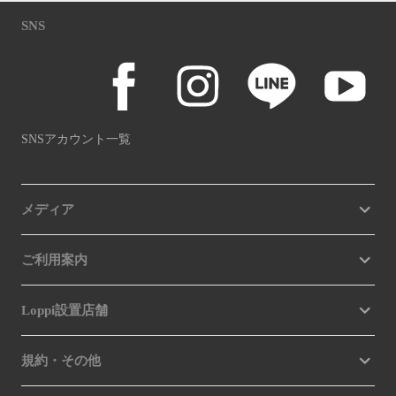
SNS
SNSアカウント一覧
メディア
ご利用案内
Loppi設置店舗
規約・その他