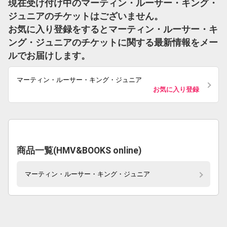
現在受け付け中のマーティン・ルーサー・キング・
ジュニアのチケットはございません。
お気に入り登録をするとマーティン・ルーサー・キ
ング・ジュニアのチケットに関する最新情報をメー
ルでお届けします。
マーティン・ルーサー・キング・ジュニア
お気に入り登録
商品一覧(HMV&BOOKS online)
マーティン・ルーサー・キング・ジュニア