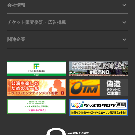
会社情報
チケット販売委託・広告掲載
関連企業