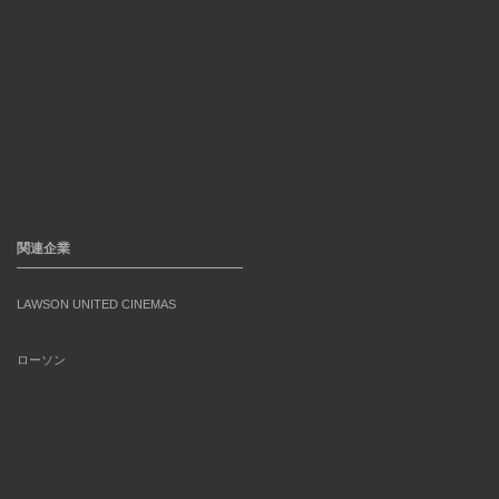
関連企業
LAWSON UNITED CINEMAS
ローソン