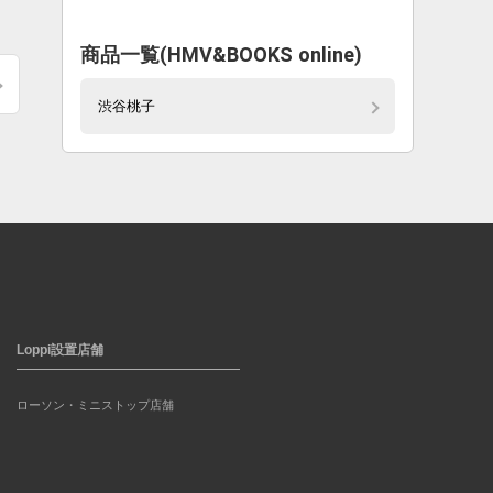
商品一覧(HMV&BOOKS online)
渋谷桃子
Loppi設置店舗
ローソン・ミニストップ店舗