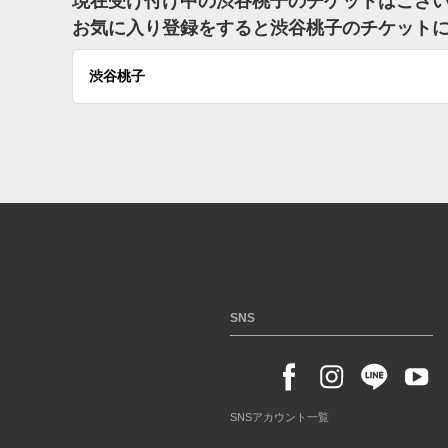
現在受け付け中の渋谷桃子のチケットはござ
お気に入り登録をすると渋谷桃子のチケット
渋谷桃子
SNS
SNSアカウント一覧