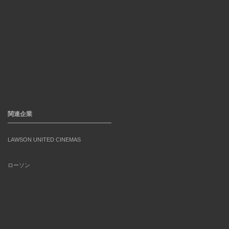
関連企業
LAWSON UNITED CINEMAS
ローソン