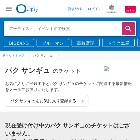
新規登録
ログイン
Language
BIGBANG
ブルーマン
高校野球
ドラクエ展
チケットトップ
パク サンギュ
パク サンギュ
のチケット
お気に入りに登録するとパク サンギュのチケットに関連する最新情報
をメールでお届けいたします。
パク サンギュをお気に入り登録する
現在受け付け中のパク サンギュのチケットはござ
いません。