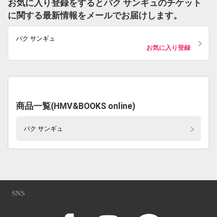
お気に入り登録をするとパク サンギュのチケット
に関する最新情報をメールでお届けします。
パク サンギュ
お気に入り登録
商品一覧(HMV&BOOKS online)
パク サンギュ
SNS