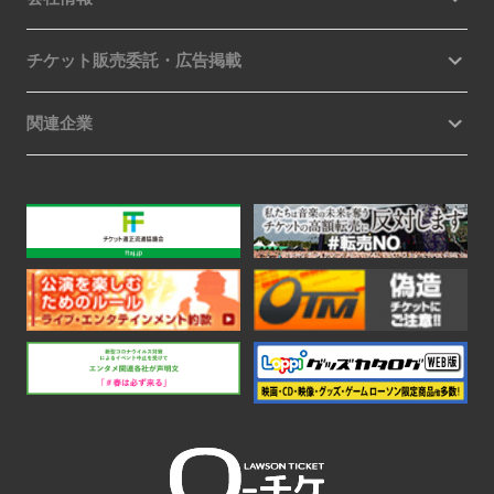
チケット販売委託・広告掲載
関連企業