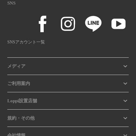
SNS
SNSアカウント一覧
メディア
ご利用案内
Loppi設置店舗
規約・その他
会社情報