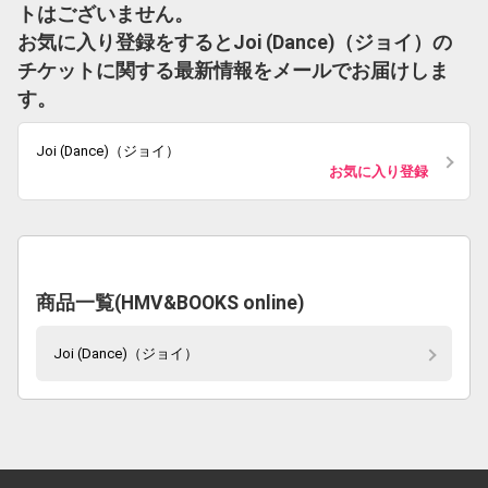
トはございません。
お気に入り登録をするとJoi (Dance)（ジョイ）の
チケットに関する最新情報をメールでお届けしま
す。
Joi (Dance)（ジョイ）
お気に入り登録
商品一覧(HMV&BOOKS online)
Joi (Dance)（ジョイ）