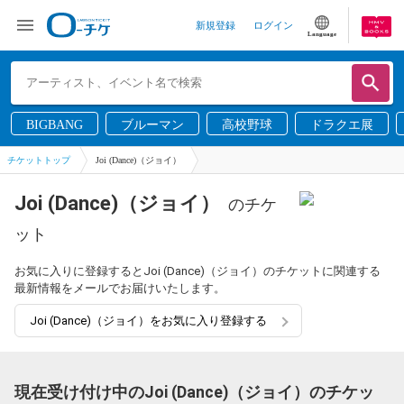
新規登録
ログイン
Language
BIGBANG
ブルーマン
高校野球
ドラクエ展
チケットトップ
Joi (Dance)（ジョイ）
Joi (Dance)（ジョイ）
のチケ
ット
お気に入りに登録するとJoi (Dance)（ジョイ）のチケットに関連する
最新情報をメールでお届けいたします。
Joi (Dance)（ジョイ）をお気に入り登録する
現在受け付け中のJoi (Dance)（ジョイ）のチケッ