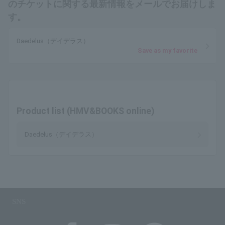
のチケットに関する最新情報をメールでお届けしま
す。
Daedelus（デイデラス）
Save as my favorite
Product list (HMV&BOOKS online)
Daedelus（デイデラス）
SNS